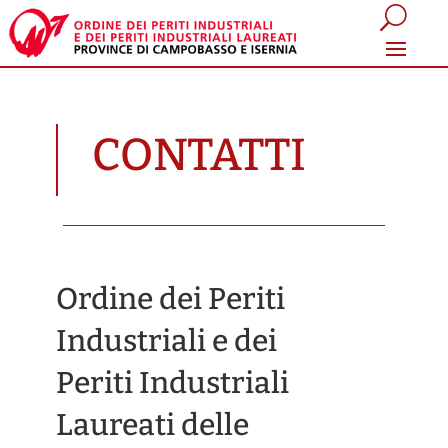
CONTATTI
Ordine dei Periti
Industriali e dei
Periti Industriali
Laureati delle