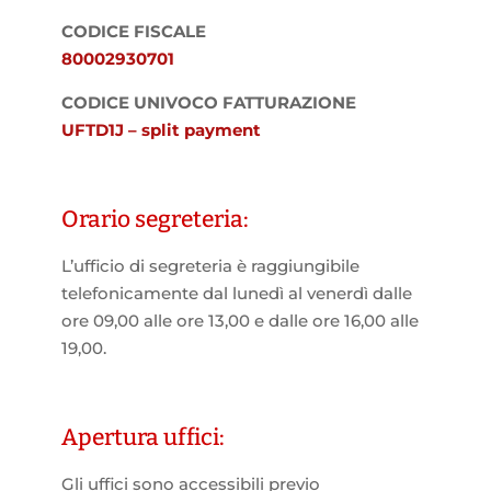
CODICE FISCALE
80002930701
CODICE UNIVOCO FATTURAZIONE
UFTD1J – split payment
Orario segreteria:
L’ufficio di segreteria è raggiungibile
telefonicamente dal lunedì al venerdì dalle
ore 09,00 alle ore 13,00 e dalle ore 16,00 alle
19,00.
Apertura uffici:
Gli uffici sono accessibili previo